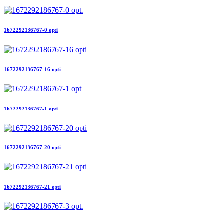
1672292186767-0 opti
1672292186767-16 opti
1672292186767-1 opti
1672292186767-20 opti
1672292186767-21 opti