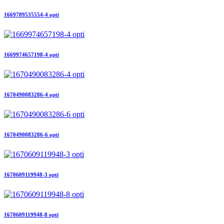
1669789535554-4 opti
1669974657198-4 opti
1670490083286-4 opti
1670490083286-6 opti
1670609119948-3 opti
1670609119948-8 opti