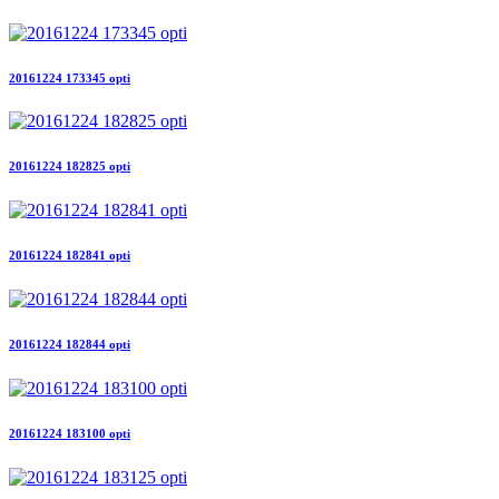
20161224 173345 opti
20161224 182825 opti
20161224 182841 opti
20161224 182844 opti
20161224 183100 opti