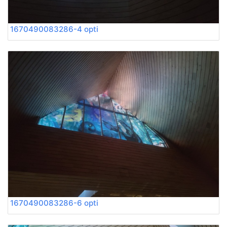
1670490083286-4 opti
1670490083286-6 opti