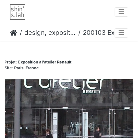
design, expositions
200103 Exposition Atelier Renault
Projet:
Exposition à l'atelier Renault
Site:
Paris, France