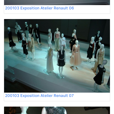
200103 Exposition Atelier Renault 06
200103 Exposition Atelier Renault 07