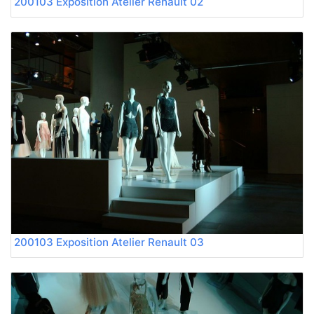
200103 Exposition Atelier Renault 02
200103 Exposition Atelier Renault 03