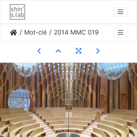
Mot-clé
2014 MMC 019