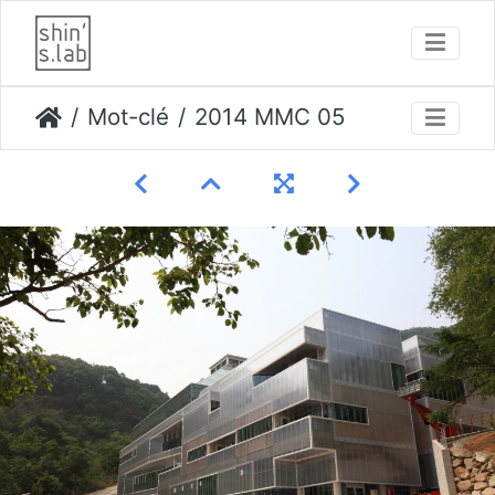
Mot-clé
2014 MMC 05