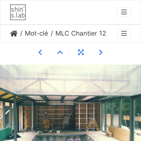
Mot-clé
MLC Chantier 12