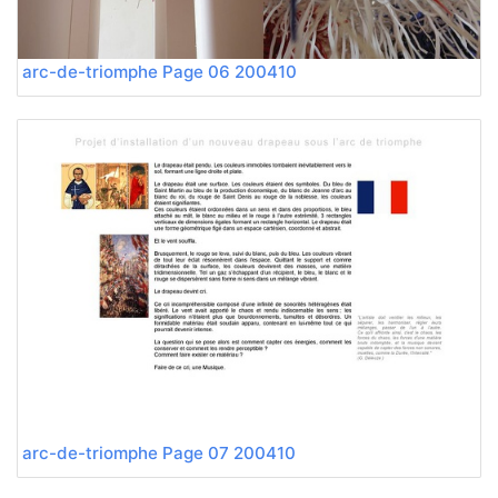
200410 arc-de-triomphe Page 06
200410 arc-de-triomphe Page 07