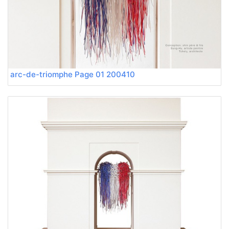
200410 arc-de-triomphe Page 01