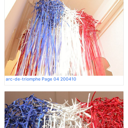
200410 arc-de-triomphe Page 04