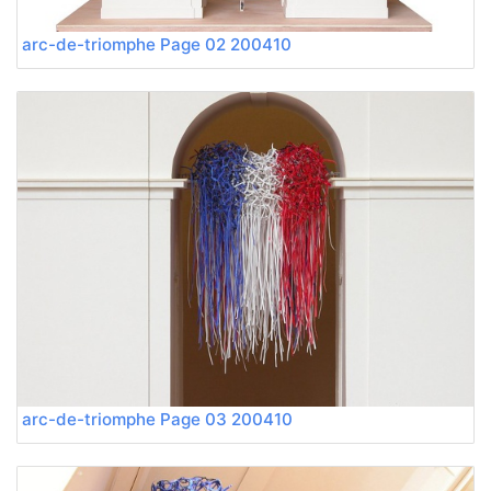
200410 arc-de-triomphe Page 02
200410 arc-de-triomphe Page 03